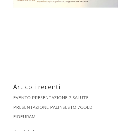
Articoli recenti
EVENTO PRESENTAZIONE 7 SALUTE
PRESENTAZIONE PALINSESTO 7GOLD
FIDEURAM