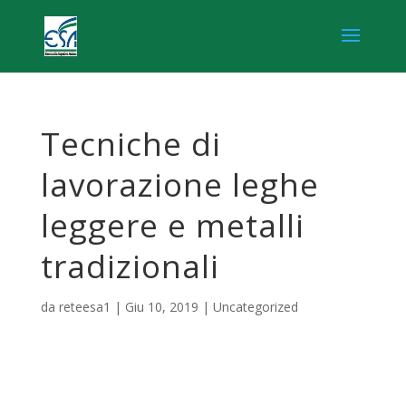
Tecniche di
lavorazione leghe
leggere e metalli
tradizionali
da
reteesa1
|
Giu 10, 2019
|
Uncategorized